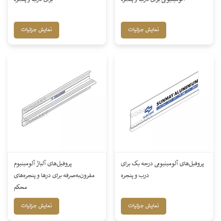
نمایش جزئیات
نمایش جزئیات
پروفیل‌های آلومینیومی درجه یک برای
پروفیل‌های آلیاژ آلومینیوم
درب و پنجره
مقرون‌به‌صرفه برای درها و پنجره‌های
محکم
نمایش جزئیات
نمایش جزئیات