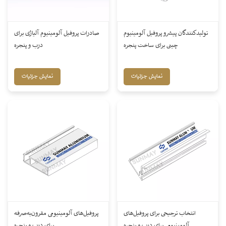
تولیدکنندگان پیشرو پروفیل آلومینیوم
صادرات پروفیل آلومینیوم آلیاژی برای
چینی برای ساخت پنجره
درب و پنجره
نمایش جزئیات
نمایش جزئیات
انتخاب ترجیحی برای پروفیل‌های
پروفیل‌های آلومینیومی مقرون‌به‌صرفه
آلومینیومی برای درب و پنجره
برای درب و پنجره