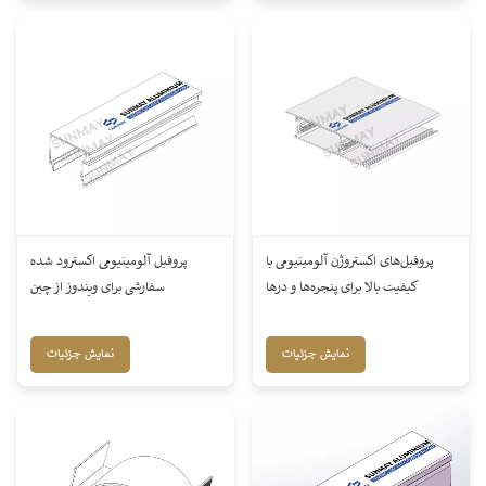
پروفیل‌های اکستروژن آلومینیومی با
پروفیل آلومینیومی اکسترود شده
کیفیت بالا برای پنجره‌ها و درها
سفارشی برای ویندوز از چین
نمایش جزئیات
نمایش جزئیات