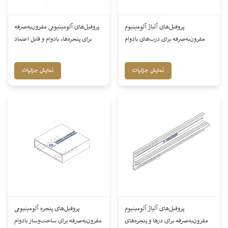
پروفیل‌های آلیاژ آلومینیوم
پروفیل‌های آلومینیومی مقرون‌به‌صرفه
مقرون‌به‌صرفه برای درب‌های بادوام
برای پنجره‌ها، بادوام و قابل اعتماد
نمایش جزئیات
نمایش جزئیات
پروفیل‌های آلیاژ آلومینیوم
پروفیل‌های پنجره آلومینیومی
مقرون‌به‌صرفه برای درها و پنجره‌های
مقرون‌به‌صرفه برای ساخت‌وساز بادوام