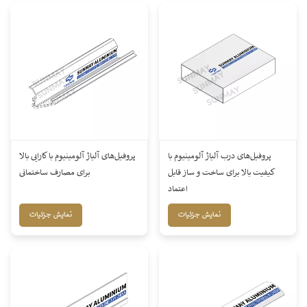
پروفیل‌های درب آلیاژ آلومینیوم با
پروفیل‌های آلیاژ آلومینیوم با کارایی بالا
کیفیت بالا برای ساخت و ساز قابل
برای مصارف ساختمانی
اعتماد
نمایش جزئیات
نمایش جزئیات