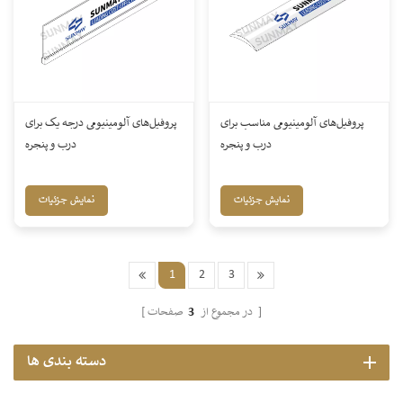
پروفیل‌های آلومینیومی مناسب برای
پروفیل‌های آلومینیومی درجه یک برای
درب و پنجره
درب و پنجره
نمایش جزئیات
نمایش جزئیات
1
2
3
صفحات
در مجموع از
3
دسته بندی ها