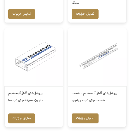
محکم
نمایش جزئیات
نمایش جزئیات
پروفیل‌های آلیاژ آلومینیوم با قیمت
پروفیل‌های آلیاژ آلومینیوم
مناسب برای درب و پنجره
مقرون‌به‌صرفه برای درب‌ها
نمایش جزئیات
نمایش جزئیات