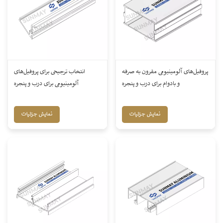
پروفیل‌های آلومینیومی مقرون به صرفه
انتخاب ترجیحی برای پروفیل‌های
و بادوام برای درب و پنجره
آلومینیومی برای درب و پنجره
نمایش جزئیات
نمایش جزئیات