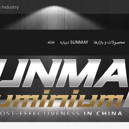
 Industry
محصولات و بازارها
درباره SUNMAY
خانه