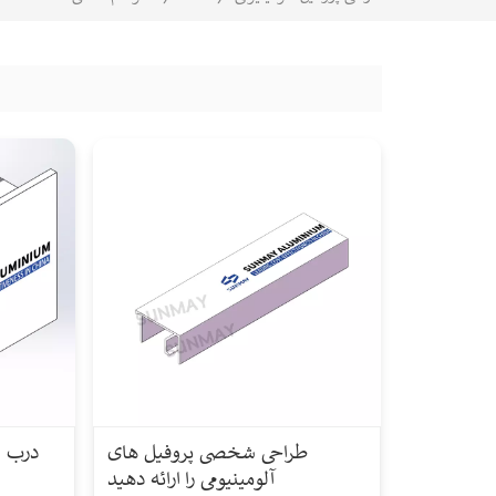
طراحی شخصی پروفیل های
درب و
آلومینیومی را ارائه دهید