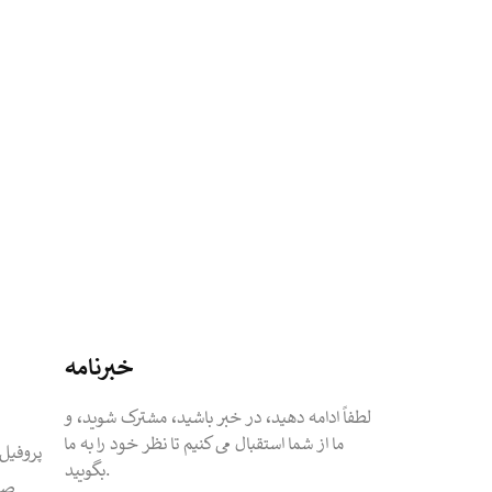
خبرنامه
لطفاً ادامه دهید، در خبر باشید، مشترک شوید، و
ما از شما استقبال می کنیم تا نظر خود را به ما
پروفیل
بگویید.
صفح