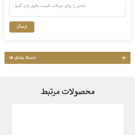
ارسال
دسته بندی ها
محصولات مرتبط