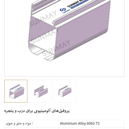
پروفیل‌های آلومینیومی برای درب و پنجره
Aluminium Alloy 6063 T5
مواد و خلق و خوی :