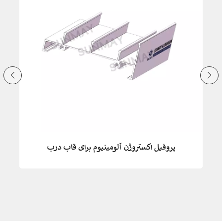
پروفیل آلومینیوم ساخته شده در چین برای درب