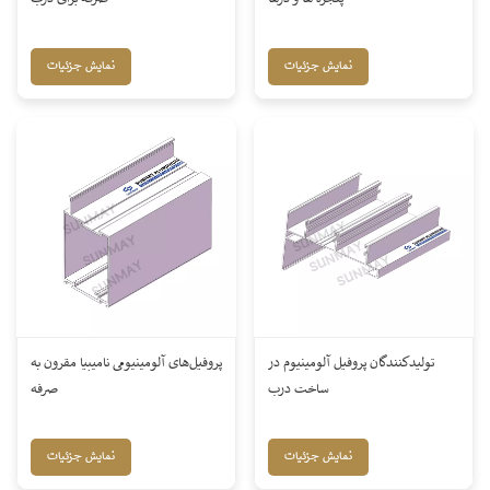
نمایش جزئیات
نمایش جزئیات
تولیدکنندگان پروفیل آلومینیوم در
پروفیل‌های آلومینیومی نامیبیا مقرون به
ساخت درب
صرفه
نمایش جزئیات
نمایش جزئیات