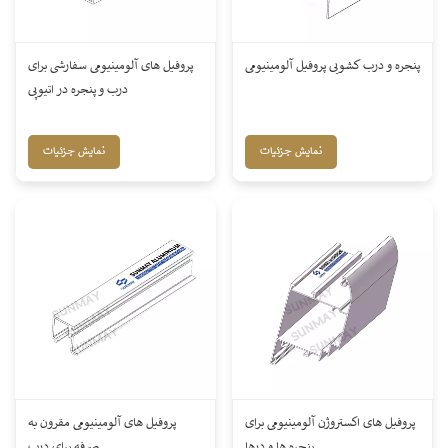
پنجره و درب کشویی پروفیل آلومینیومی
پروفیل های آلومینیومی سفارشی برای
درب و پنجره در اتیوپی
نمایش جزئیات
نمایش جزئیات
پروفیل های اکستروژن آلومینیومی برای
پروفیل های آلومینیومی مقرون به
پنجره ها و درها
صرفه برای درب