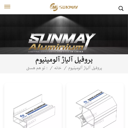
پروفیل آلیاژ آلومینیوم
پروفیل آلیاژ آلومینیوم
/
خانه
/
تو هم هستی :