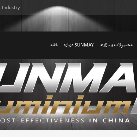
 Industry
محصولات و بازارها
درباره SUNMAY
خانه