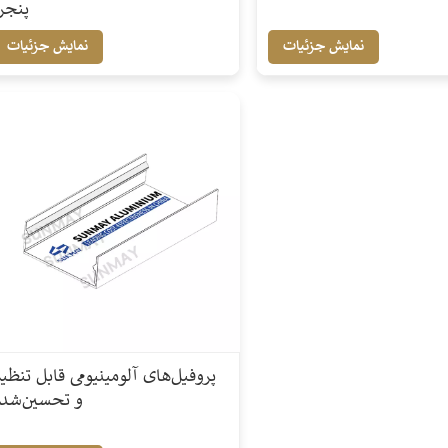
پنجر
نمایش جزئیات
نمایش جزئیات
پروفیل‌های آلومینیومی قابل تنظی
و تحسین‌شده