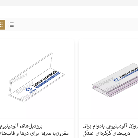
وژن آلومینیومی بادوام برای
پروفیل‌های آلومینیوم
درب‌های کرکره‌ای غلتکی
مقرون‌به‌صرفه برای درها و قاب‌ها