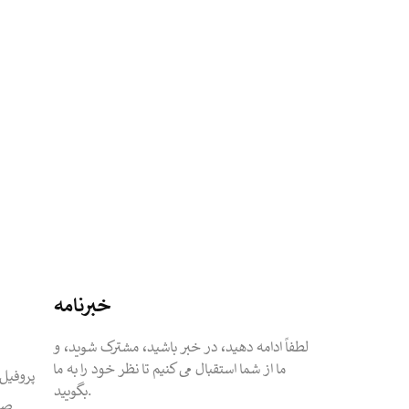
خبرنامه
لطفاً ادامه دهید، در خبر باشید، مشترک شوید، و
ما از شما استقبال می کنیم تا نظر خود را به ما
پروفیل
بگویید.
صفح