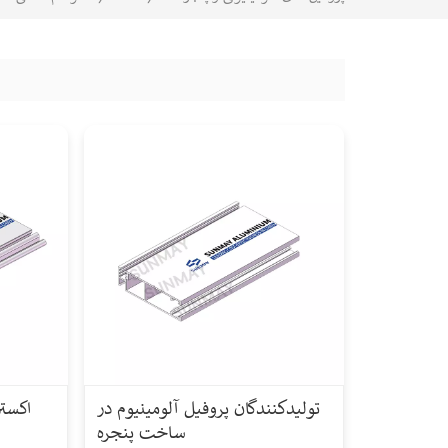
تولیدکنندگان پروفیل آلومینیوم در
اکستر
ساخت پنجره