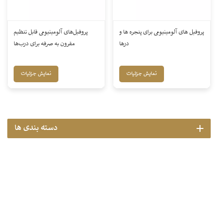
پروفیل های آلومینیومی برای پنجره ها و
پروفیل‌های آلومینیومی قابل تنظیم
درها
مقرون به صرفه برای درب‌ها
نمایش جزئیات
نمایش جزئیات
دسته بندی ها