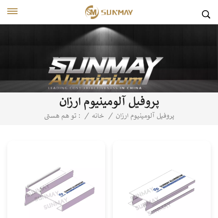
پروفیل آلومینیوم ارزان
پروفیل آلومینیوم ارزان
/
خانه
/
تو هم هستی :