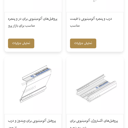
درب و پنجره آلومینیومی با قیمت
پروفیل‌های آلومینیومی برای در و پنجره
مناسب
مناسب برای بازار پرو
نمایش جزئیات
نمایش جزئیات
پروفیل‌های اکستروژن آلومینیومی برای
پروفیل آلومینیومی برای ویندوز و درب
درب و پنجره
از چین