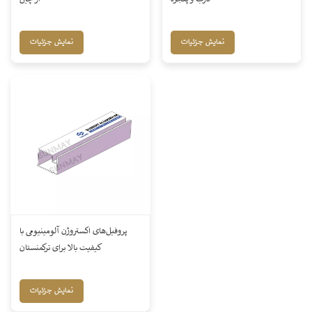
نمایش جزئیات
نمایش جزئیات
پروفیل‌های اکستروژن آلومینیومی با
کیفیت بالا برای ترکمنستان
نمایش جزئیات