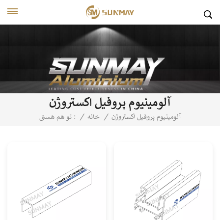
آلومینیوم پروفیل اکستروژن
آلومینیوم پروفیل اکستروژن
/
خانه
/
تو هم هستی :