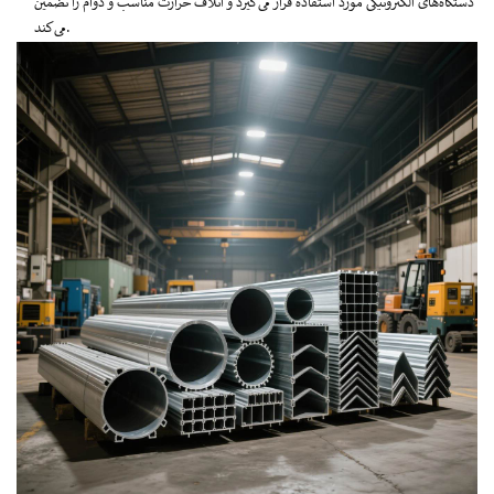
دستگاه‌های الکترونیکی مورد استفاده قرار می‌گیرد و اتلاف حرارت مناسب و دوام را تضمین
می‌کند.