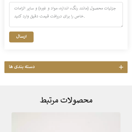
ارسال
دسته بندی ها
محصولات مرتبط