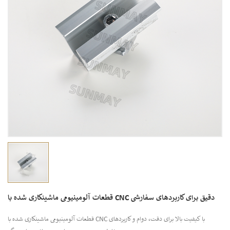
قطعات آلومینیومی ماشینکاری شده با CNC دقیق برای کاربردهای سفارشی
قطعات آلومینیومی ماشینکاری شده با CNC با کیفیت بالا برای دقت، دوام و کاربردهای